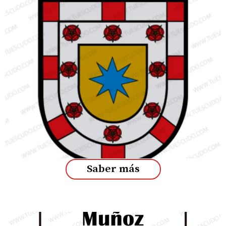
Saber más