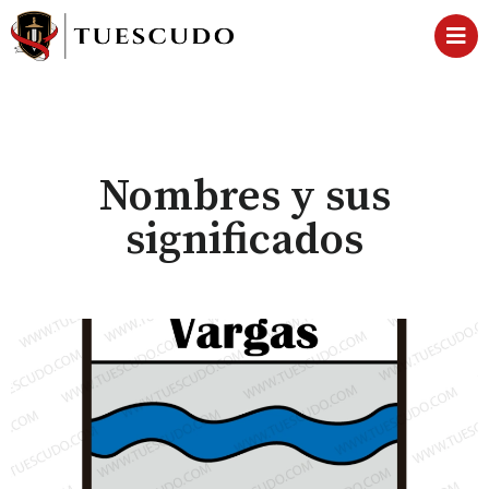
Nombres y sus
significados