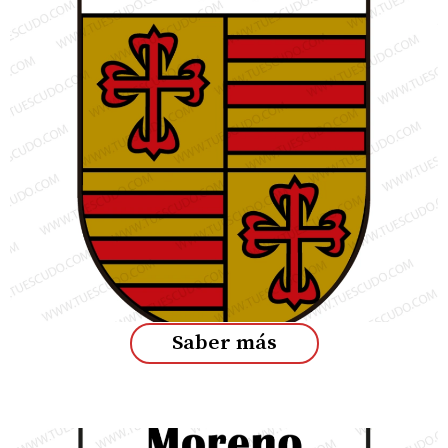
Saber más