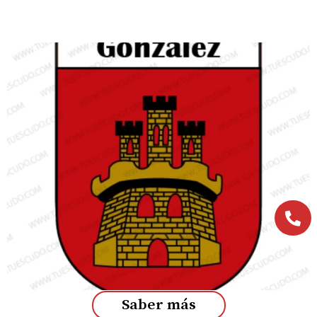
Saber más