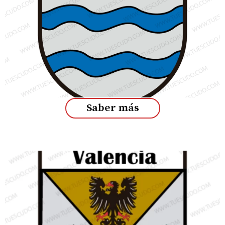
Saber más