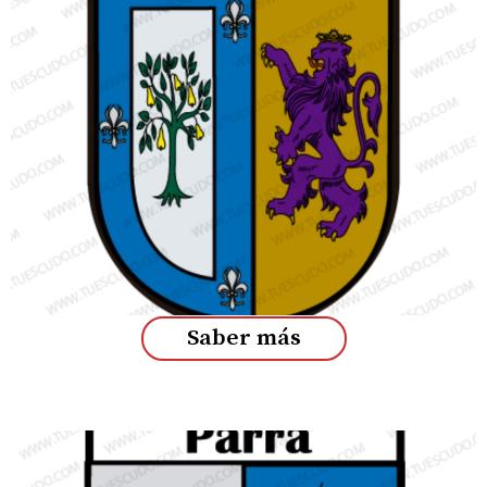
Saber más