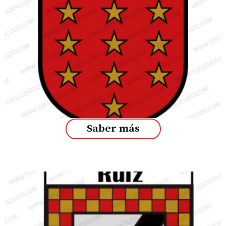
Saber más