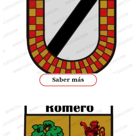
Saber más