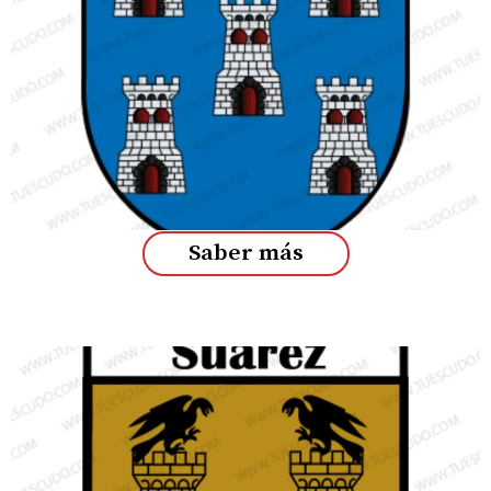
Saber más