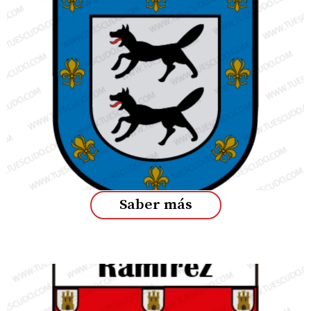
Saber más