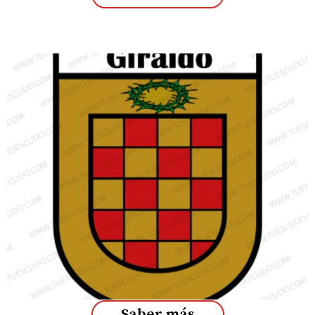
Saber más