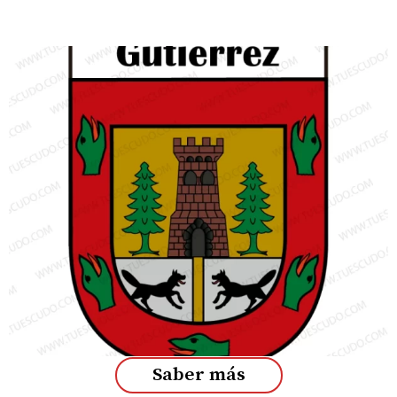
Saber más