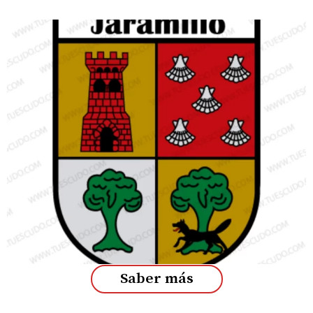
Saber más