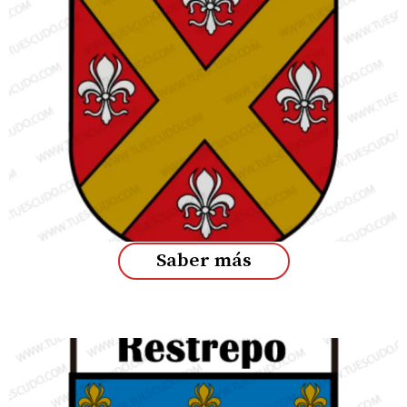
Saber más