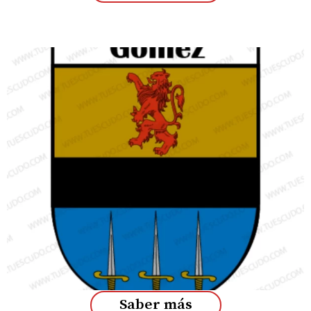
Saber más