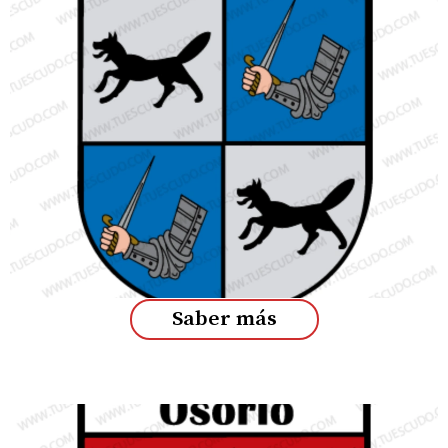
Saber más