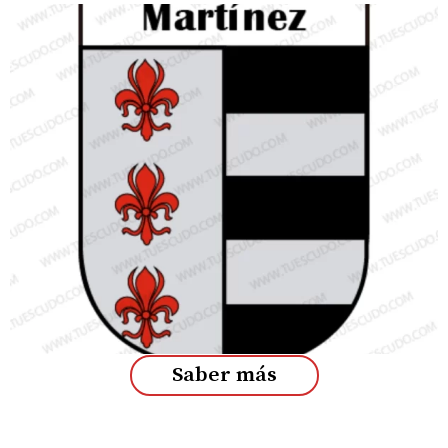
Saber más