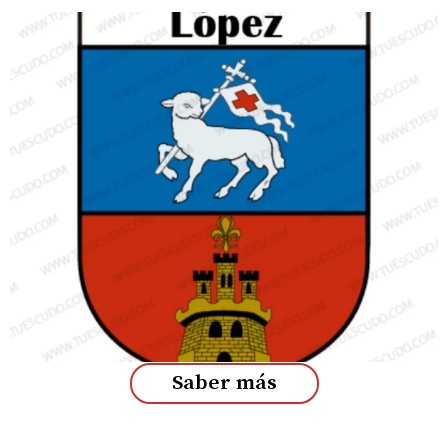
Saber más