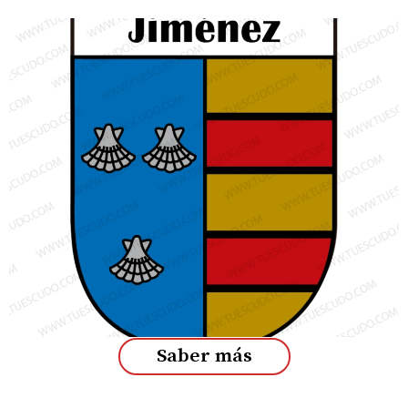
Saber más