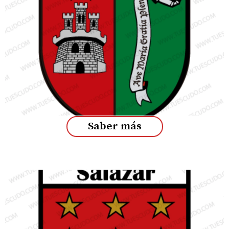
Saber más