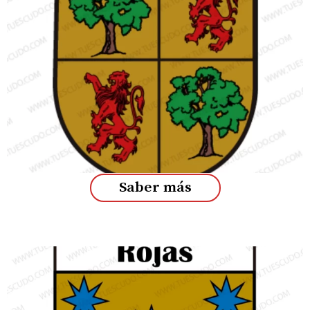
Saber más