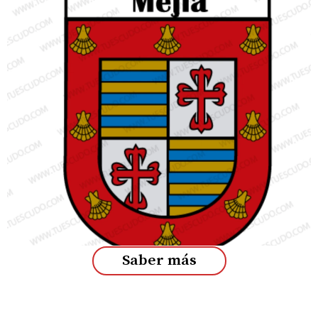
Saber más