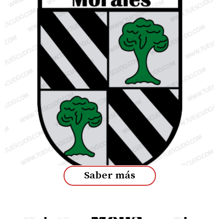
Saber más