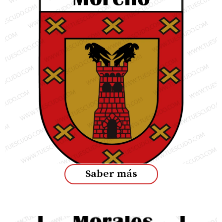
Saber más