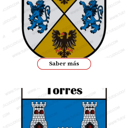
Saber más