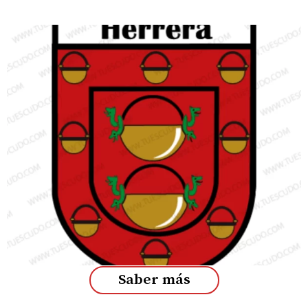
Saber más