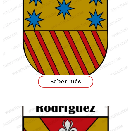
Saber más