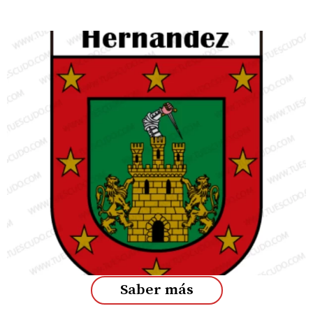
Saber más