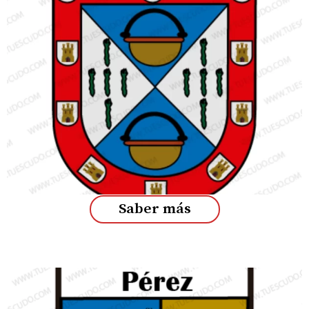
Saber más