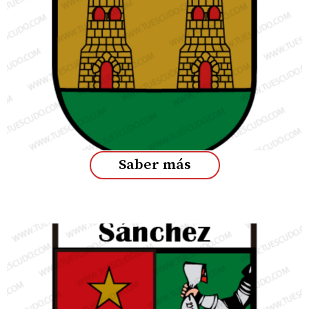
Saber más