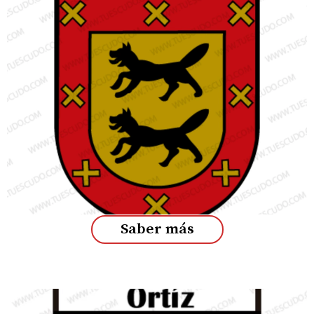
Saber más