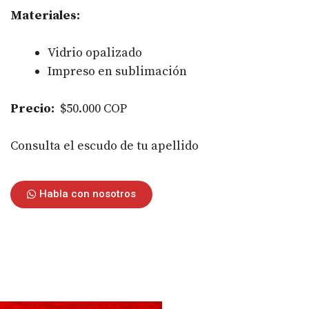
Materiales:
Vidrio opalizado
Impreso en sublimación
Precio:
$50.000 COP
Consulta el escudo de tu apellido
Habla con nosotros