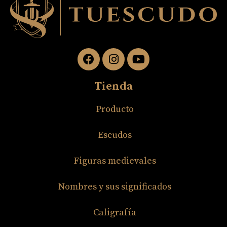
Tienda
Producto
Escudos
Figuras medievales
Nombres y sus significados
Caligrafía