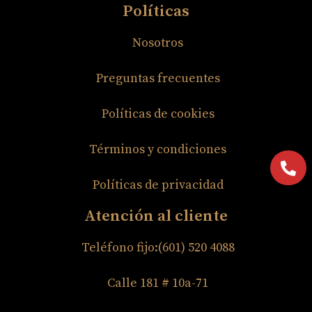
Políticas
Nosotros
Preguntas frecuentes
Políticas de cookies
Términos y condiciones
Políticas de privacidad
Atención al cliente
Teléfono fijo:(601) 520 4088
Calle 181 # 10a-71