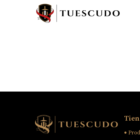
Tien
Prod